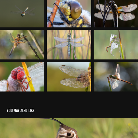
You may also like