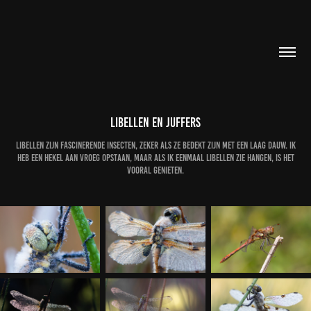
Libellen en juffers
Libellen zijn fascinerende insecten, zeker als ze bedekt zijn met een laag dauw. Ik
heb een hekel aan vroeg opstaan, maar als ik eenmaal libellen zie hangen, is het
vooral genieten.