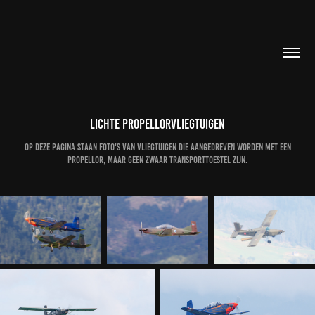
Lichte propellorvliegtuigen
Op deze pagina staan foto's van vliegtuigen die aangedreven worden met een
propellor, maar geen zwaar transporttoestel zijn.