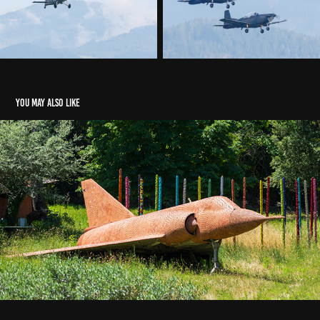
You may also like
Wrecks & Relics
2024