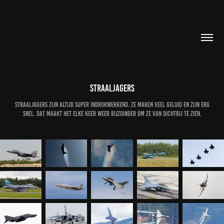
Straaljagers
Straaljagers zijn altijd super indrukwekkend. Ze maken veel geluid en zijn erg
snel. Dat maakt het elke keer weer bijzoinder om ze van dichtbij te zien.