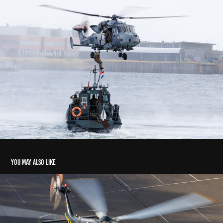
You may also like