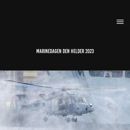
Marinedagen Den Helder 2023